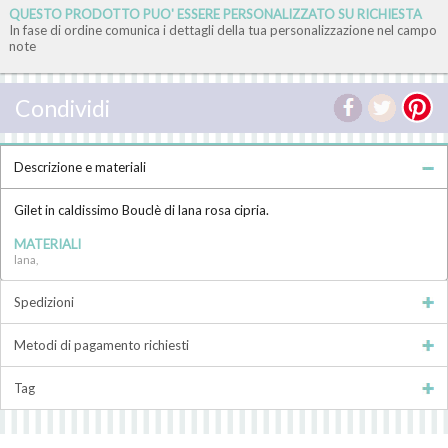
QUESTO PRODOTTO PUO' ESSERE PERSONALIZZATO SU RICHIESTA
In fase di ordine comunica i dettagli della tua personalizzazione nel campo
note
Condividi
Descrizione e materiali
Gilet in caldissimo Bouclè di lana rosa cipria.
MATERIALI
lana,
Spedizioni
Metodi di pagamento richiesti
Tag