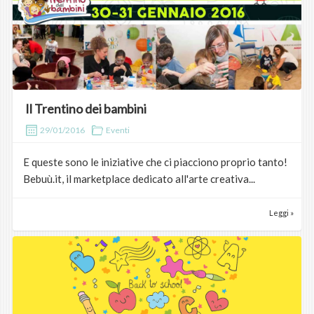
Il Trentino dei bambini
29/01/2016
Eventi
E queste sono le iniziative che ci piacciono proprio tanto!
Bebuù.it, il marketplace dedicato all'arte creativa...
Leggi »