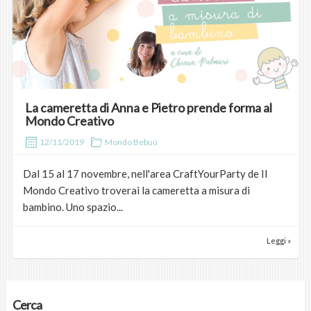
La cameretta di Anna e Pietro prende forma al
Mondo Creativo
12/11/2019
Mondo Bebuù
Dal 15 al 17 novembre, nell'area CraftYourParty de Il
Mondo Creativo troverai la cameretta a misura di
bambino. Uno spazio...
Leggi »
Cerca