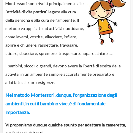
Montessori sono rivolti principalmente alle
“
attività di vita pratica
” legate alla cura
della persona e alla cura dell’ambiente. Il
metodo va applicato ad attività quotidiane,
come lavarsi, vestirsi, allacciare, infilare,
aprire e chiudere, rassettare, travasare,
stirare, sbucciare, spremere, trasportare, apparecchiare ….
I bambini, piccoli o grandi, devono avere la libertà di scelta delle
attività, in un ambiente sempre accuratamente preparato e
adattato alle loro esigenze.
Nel metodo Montessori, dunque, l'organizzazione degli
ambienti, in cui il bambino vive, è di fondamentale
importanza.
Vi proponiamo dunque qualche spunto per adattare la cameretta,