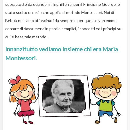
soprattutto da quando, in Inghilterra, per il Principino George, è
stato scelto un asilo che applica il metodo Montessori. Noi di
Bebuù ne siamo affascinati da sempre e per questo vorremmo
cercare di riassumervi in parole semplici, i concetti ed i principi su
cui si basa tale metodo.
Innanzitutto vediamo insieme chi era Maria
Montessori.