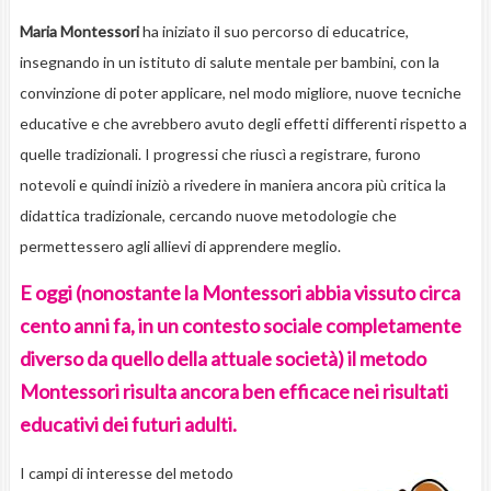
Maria Montessori
ha iniziato il suo percorso di educatrice,
insegnando in un istituto di salute mentale per bambini, con la
convinzione di poter applicare, nel modo migliore, nuove tecniche
educative e che avrebbero avuto degli effetti differenti rispetto a
quelle tradizionali. I progressi che riuscì a registrare, furono
notevoli e quindi iniziò a rivedere in maniera ancora più critica la
didattica tradizionale, cercando nuove metodologie che
permettessero agli allievi di apprendere meglio.
E oggi (nonostante la Montessori abbia vissuto circa
cento anni fa, in un contesto sociale completamente
diverso da quello della attuale società) il metodo
Montessori risulta ancora ben efficace nei risultati
educativi dei futuri adulti.
I campi di interesse del metodo