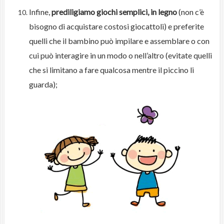
Infine,
prediligiamo giochi semplici, in legno
(non c’è
bisogno di acquistare costosi giocattoli) e preferite
quelli che il bambino può impilare e assemblare o con
cui può interagire in un modo o nell’altro (evitate quelli
che si limitano a fare qualcosa mentre il piccino li
guarda);