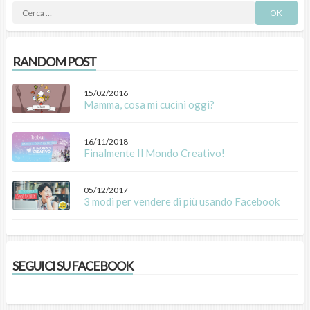
RANDOM POST
15/02/2016
Mamma, cosa mi cucini oggi?
16/11/2018
Finalmente Il Mondo Creativo!
05/12/2017
3 modi per vendere di più usando Facebook
SEGUICI SU FACEBOOK