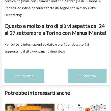
cornice originale con il famoso metodo Zentangle di Susanna A.
Redaelli ed infine decorare torte da sogno con la Mary Cake
Decorating.
Questo e molto altro di più vi aspetta dal 24
al 27 settembre a Torino con ManualMente!
Per tutte le informazioni su date e orari dei laboratori vi
suggeriamo il sito
www.manualmente.it
Precedente
Successivo
Potrebbe interessarti anche