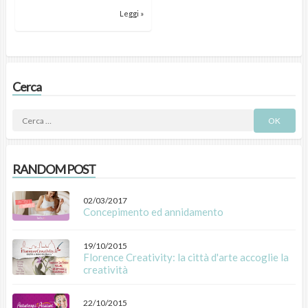
Leggi »
Cerca
RANDOM POST
02/03/2017
Concepimento ed annidamento
19/10/2015
Florence Creativity: la città d'arte accoglie la
creatività
22/10/2015