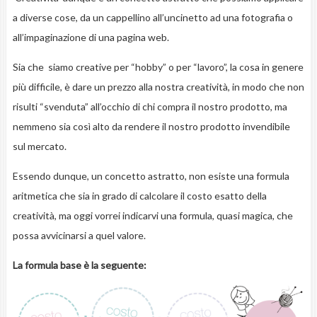
a diverse cose, da un cappellino all’uncinetto ad una fotografia o
all’impaginazione di una pagina web.
Sia che siamo creative per “hobby” o per “lavoro”, la cosa in genere
più difficile, è dare un prezzo alla nostra creatività, in modo che non
risulti “svenduta” all’occhio di chi compra il nostro prodotto, ma
nemmeno sia così alto da rendere il nostro prodotto invendibile
sul mercato.
Essendo dunque, un concetto astratto, non esiste una formula
aritmetica che sia in grado di calcolare il costo esatto della
creatività, ma oggi vorrei indicarvi una formula, quasi magica, che
possa avvicinarsi a quel valore.
La formula base è la seguente: