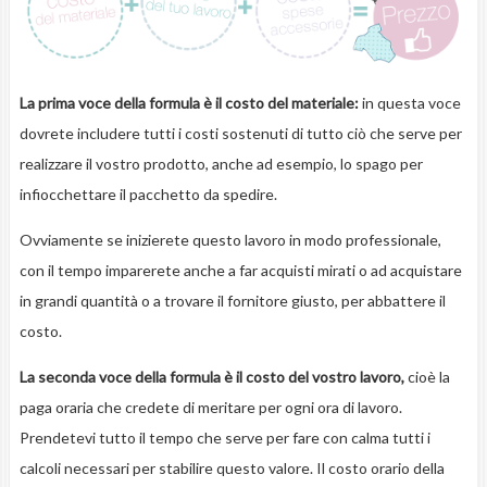
La prima voce della formula è il costo del materiale
:
in questa voce
dovrete includere tutti i costi sostenuti di tutto ciò che serve per
realizzare il vostro prodotto, anche ad esempio, lo spago per
infiocchettare il pacchetto da spedire.
Ovviamente se inizierete questo lavoro in modo professionale,
con il tempo imparerete anche a far acquisti mirati o ad acquistare
in grandi quantità o a trovare il fornitore giusto, per abbattere il
costo.
La seconda voce della formula è il costo del vostro lavoro
,
cioè la
paga oraria che credete di meritare per ogni ora di lavoro.
Prendetevi tutto il tempo che serve per fare con calma tutti i
calcoli necessari per stabilire questo valore. Il costo orario della