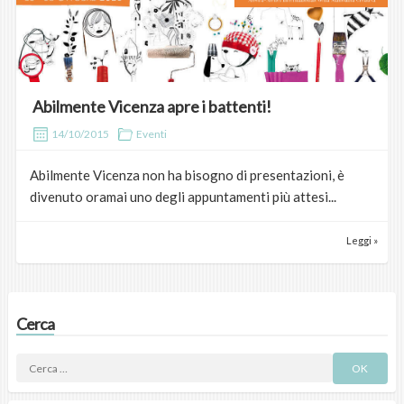
Abilmente Vicenza apre i battenti!
14/10/2015
Eventi
Abilmente Vicenza non ha bisogno di presentazioni, è
divenuto oramai uno degli appuntamenti più attesi...
Leggi »
Cerca