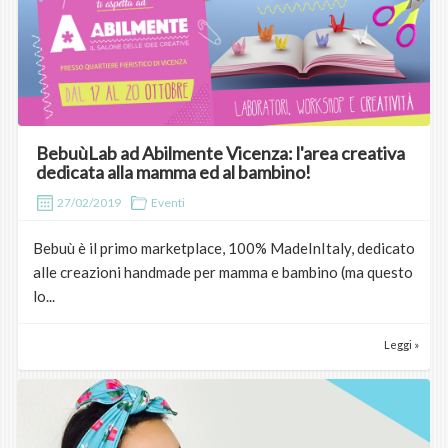
BebuùLab ad Abilmente Vicenza: l'area creativa
dedicata alla mamma ed al bambino!
27/02/2019
Eventi
Bebuù è il primo marketplace, 100% MadeInItaly, dedicato
alle creazioni handmade per mamma e bambino (ma questo
lo...
Leggi »