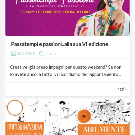
Passatempi e passioni..alla sua VI edizione
22/10/2015
Eventi
Creative, già preso impegni per questo weekend? Se non
lo avete ancora fatto, vi ricordiamo dell’appuntamento...
Leggi »