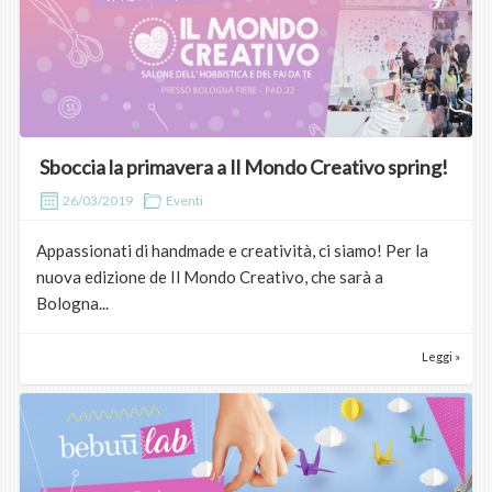
Sboccia la primavera a Il Mondo Creativo spring!
26/03/2019
Eventi
Appassionati di handmade e creatività, ci siamo! Per la
nuova edizione de Il Mondo Creativo, che sarà a
Bologna...
Leggi »